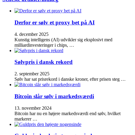
Derfor er sølv et proxy bet på AI
4. december 2025
Kunstig intelligens (AI) udvikler sig eksplosivt med
milliardinvesteringer i chips, …
Sølvpris i dansk rekord
2. september 2025
Sølv har sat prisrekord i danske kroner, efter prisen steg …
Bitcoin slår sølv i markedsværdi
13. november 2024
Bitcoin har nu en højere markedsværdi end sølv, hvilket
markerer …