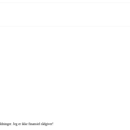
ninger. Jeg er ikke finansiel rådgiver!