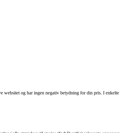
e websitet og har ingen negativ betydning for din pris. I enkelte