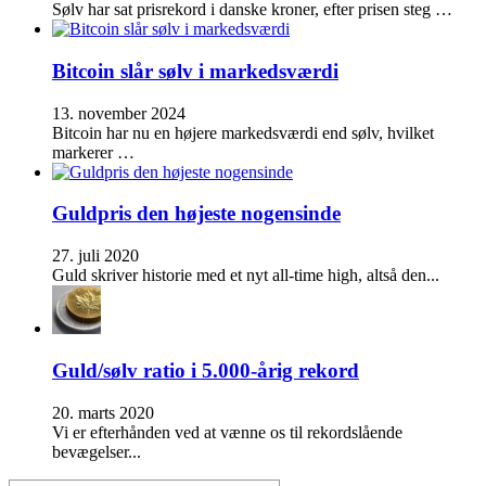
Sølv har sat prisrekord i danske kroner, efter prisen steg …
Bitcoin slår sølv i markedsværdi
13. november 2024
Bitcoin har nu en højere markedsværdi end sølv, hvilket
markerer …
Guldpris den højeste nogensinde
27. juli 2020
Guld skriver historie med et nyt all-time high, altså den...
Guld/sølv ratio i 5.000-årig rekord
20. marts 2020
Vi er efterhånden ved at vænne os til rekordslående
bevægelser...