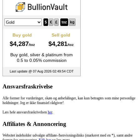
Ansvarsfraskrivelse
Alle former for vurderinger, skøn og anbefalinger, kan kun betragtes som mine personlige
holdninger. Jeg er ikke finansiel rådgiver!
Læs hele ansvarsfraskrivelsen
her
.
Affiliates & Annoncering
Websitet indeholder udvalgte affiliate-/henvisningslinks (markeret med en *), samt andre