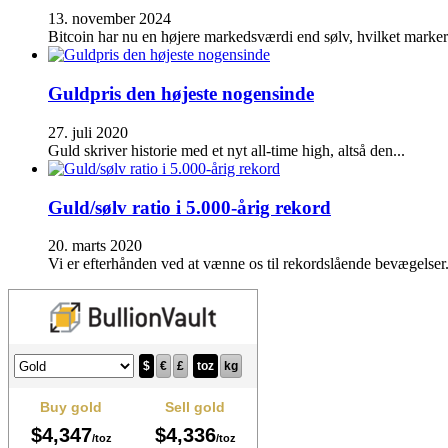
13. november 2024
Bitcoin har nu en højere markedsværdi end sølv, hvilket marke
Guldpris den højeste nogensinde
27. juli 2020
Guld skriver historie med et nyt all-time high, altså den...
Guld/sølv ratio i 5.000-årig rekord
20. marts 2020
Vi er efterhånden ved at vænne os til rekordslående bevægelser.