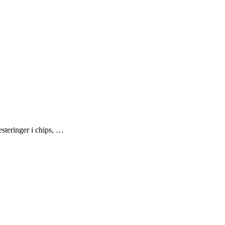
esteringer i chips, …