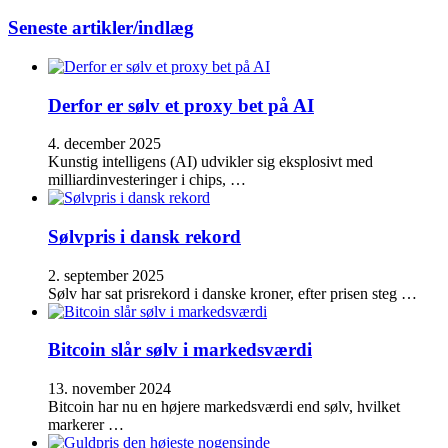
for:
Seneste artikler/indlæg
Derfor er sølv et proxy bet på AI
4. december 2025
Kunstig intelligens (AI) udvikler sig eksplosivt med
milliardinvesteringer i chips, …
Sølvpris i dansk rekord
2. september 2025
Sølv har sat prisrekord i danske kroner, efter prisen steg …
Bitcoin slår sølv i markedsværdi
13. november 2024
Bitcoin har nu en højere markedsværdi end sølv, hvilket
markerer …