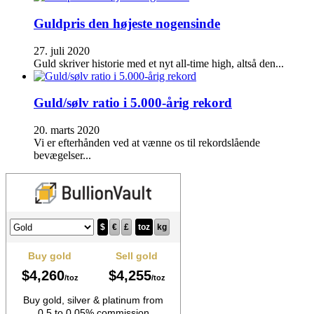
Guldpris den højeste nogensinde
27. juli 2020
Guld skriver historie med et nyt all-time high, altså den...
Guld/sølv ratio i 5.000-årig rekord
20. marts 2020
Vi er efterhånden ved at vænne os til rekordslående
bevægelser...